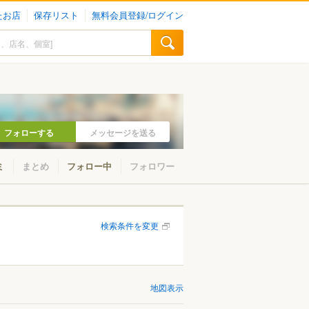
たお店
保存リスト
無料会員登録/ログイン
フォローする
メッセージを送る
ミ
まとめ
フォロー中
フォロワー
検索条件を変更
地図表示
山