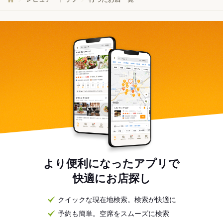
より便利になったアプリで
快適にお店探し
クイックな現在地検索。検索が快適に
予約も簡単。空席をスムーズに検索