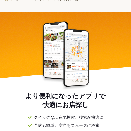
より便利になったアプリで
快適にお店探し
クイックな現在地検索。検索が快適に
予約も簡単。空席をスムーズに検索