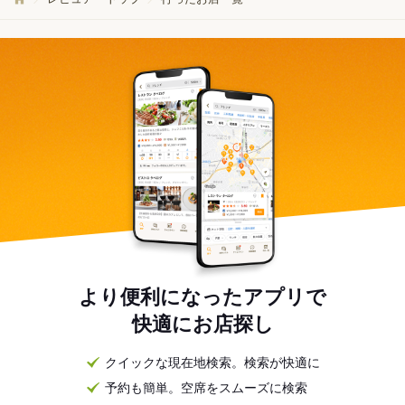
より便利になったアプリで
快適にお店探し
クイックな現在地検索。検索が快適に
予約も簡単。空席をスムーズに検索