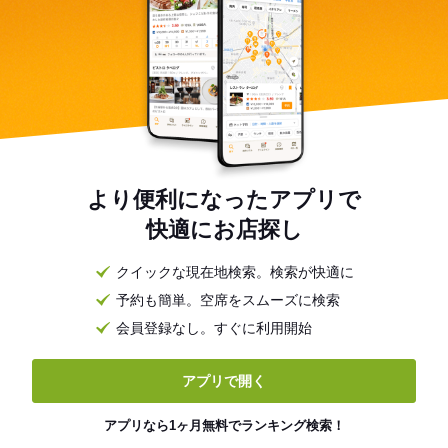
より便利になったアプリで
快適にお店探し
クイックな現在地検索。検索が快適に
予約も簡単。空席をスムーズに検索
会員登録なし。すぐに利用開始
アプリで開く
アプリなら1ヶ月無料でランキング検索！