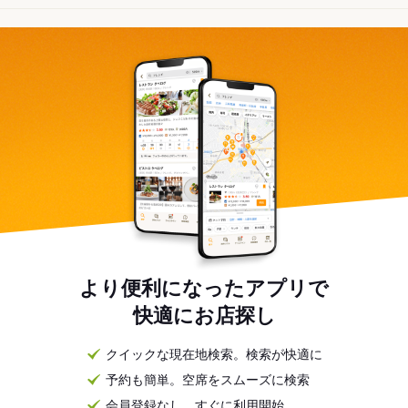
より便利になったアプリで
快適にお店探し
クイックな現在地検索。検索が快適に
予約も簡単。空席をスムーズに検索
会員登録なし。すぐに利用開始