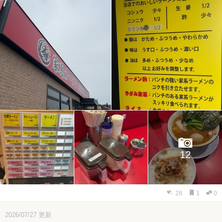
12
28
1
0
2026/07/27
更新