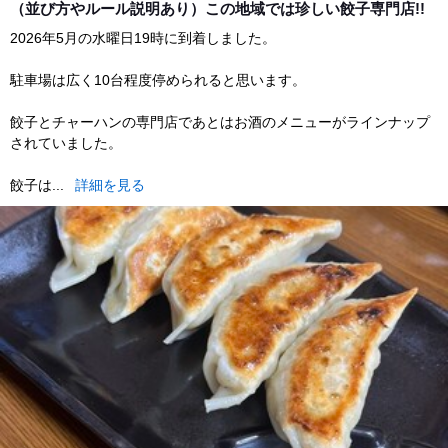
（並び方やルール説明あり）この地域では珍しい餃子専門店!!
2026年5月の水曜日19時に到着しました。
駐車場は広く10台程度停められると思います。
餃子とチャーハンの専門店であとはお酒のメニューがラインナップ
されていました。
餃子は...
詳細を見る