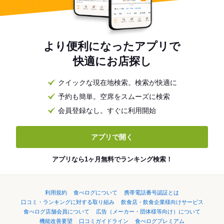
より便利になったアプリで
快適にお店探し
クイックな現在地検索。検索が快適に
予約も簡単。空席をスムーズに検索
会員登録なし。すぐに利用開始
アプリで開く
アプリなら1ヶ月無料でランキング検索！
利用規約
食べログについて
携帯電話番号認証とは
口コミ・ランキングに対する取り組み
飲食店・飲食企業様向けサービス
食べログ店舗会員について
広告（メーカー・団体様等向け）について
機能改善要望
口コミガイドライン
食べログプレミアム