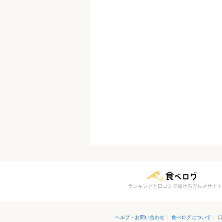
ランキングと口コミで探せるグルメサイト
ヘルプ・お問い合わせ
|
食べログについて
|