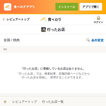
インストール
アプリで開く
レビュアートップ
ログイン
行ったお店
全国 / 焼肉
条件変更
0
件
「行ったお店」に登録しているお店はありません。
「行ったお店」では、検索結果、店舗詳細ページなどから
行ったお店を登録し、管理することができます。
レビュアートップ
行ったお店一覧