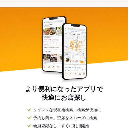
より便利になったアプリで
快適にお店探し
クイックな現在地検索。検索が快適に
予約も簡単。空席をスムーズに検索
会員登録なし。すぐに利用開始