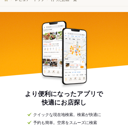
より便利になったアプリで
快適にお店探し
クイックな現在地検索。検索が快適に
予約も簡単。空席をスムーズに検索