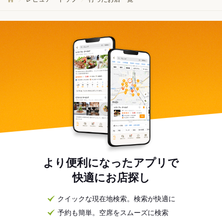
より便利になったアプリで
快適にお店探し
クイックな現在地検索。検索が快適に
予約も簡単。空席をスムーズに検索