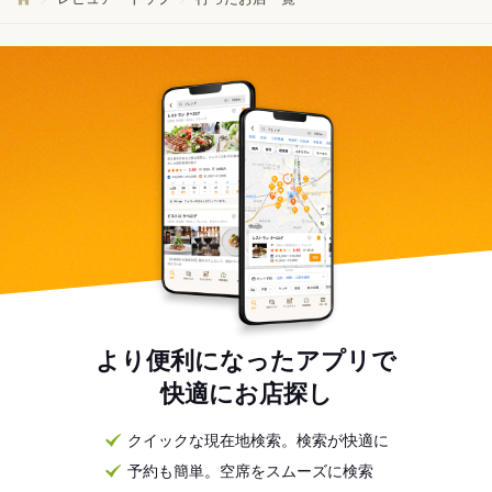
より便利になったアプリで
快適にお店探し
クイックな現在地検索。検索が快適に
予約も簡単。空席をスムーズに検索