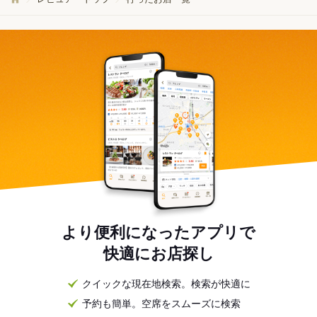
より便利になったアプリで
快適にお店探し
クイックな現在地検索。検索が快適に
予約も簡単。空席をスムーズに検索