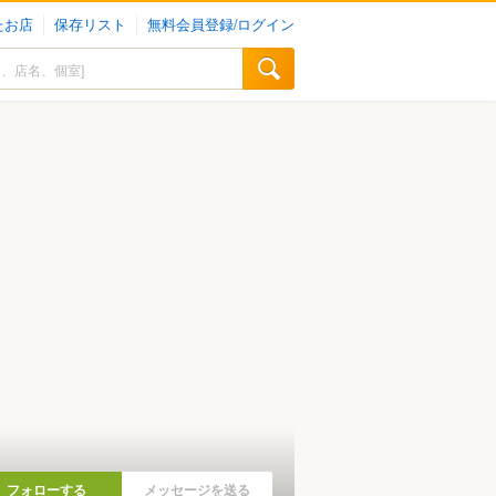
たお店
保存リスト
無料会員登録/ログイン
フォローする
メッセージを送る