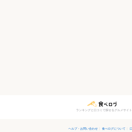
ランキングと口コミで探せるグルメサイト
ヘルプ・お問い合わせ
|
食べログについて
|