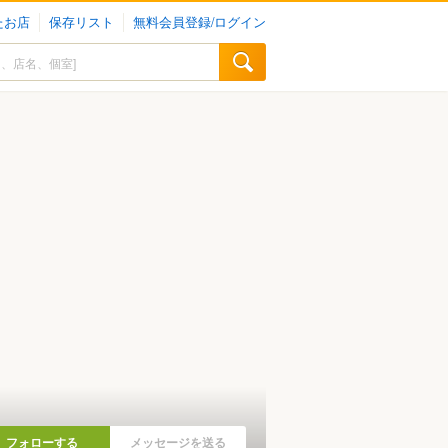
たお店
保存リスト
無料会員登録/ログイン
フォローする
メッセージを送る