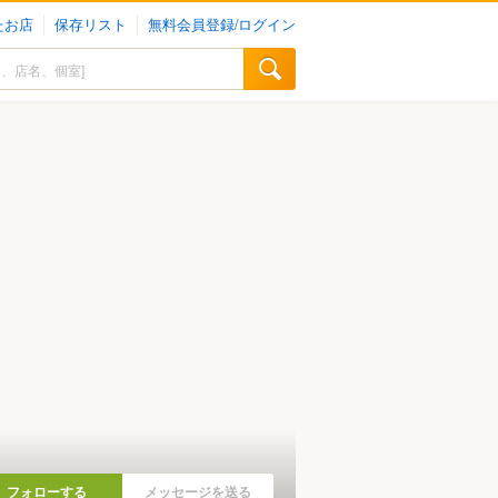
たお店
保存リスト
無料会員登録/ログイン
フォローする
メッセージを送る