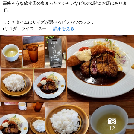
高級そうな飲食店の集まったオシャレなビルの1階にお店はありま
す。
ランチタイムはサイズが選べるビフカツのランチ
(サラダ ライス スー...
詳細を見る
12