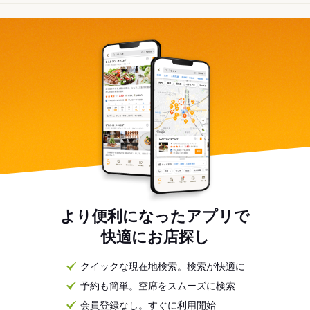
より便利になったアプリで
快適にお店探し
クイックな現在地検索。検索が快適に
予約も簡単。空席をスムーズに検索
会員登録なし。すぐに利用開始