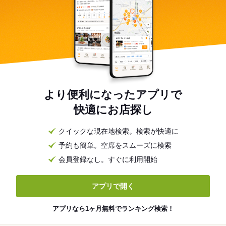
より便利になったアプリで
快適にお店探し
クイックな現在地検索。検索が快適に
予約も簡単。空席をスムーズに検索
会員登録なし。すぐに利用開始
アプリで開く
アプリなら1ヶ月無料でランキング検索！