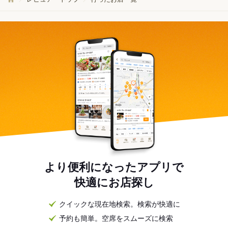
より便利になったアプリで
快適にお店探し
クイックな現在地検索。検索が快適に
予約も簡単。空席をスムーズに検索