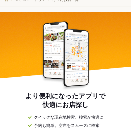
より便利になったアプリで
快適にお店探し
クイックな現在地検索。検索が快適に
予約も簡単。空席をスムーズに検索