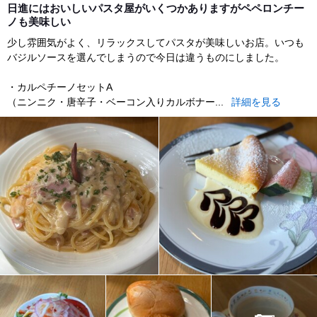
日進にはおいしいパスタ屋がいくつかありますがペペロンチー
ノも美味しい
少し雰囲気がよく、リラックスしてパスタが美味しいお店。いつも
バジルソースを選んでしまうので今日は違うものにしました。
・カルペチーノセットA
（ニンニク・唐辛子・ベーコン入りカルボナー...
詳細を見る