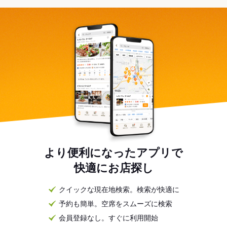
より便利になったアプリで
快適にお店探し
クイックな現在地検索。検索が快適に
予約も簡単。空席をスムーズに検索
会員登録なし。すぐに利用開始