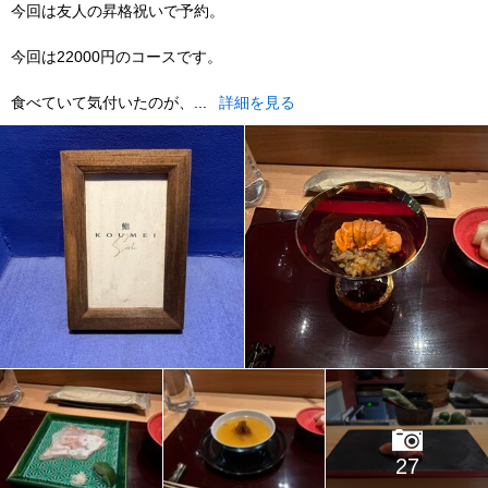
今回は友人の昇格祝いで予約。
今回は22000円のコースです。
食べていて気付いたのが、...
詳細を見る
27