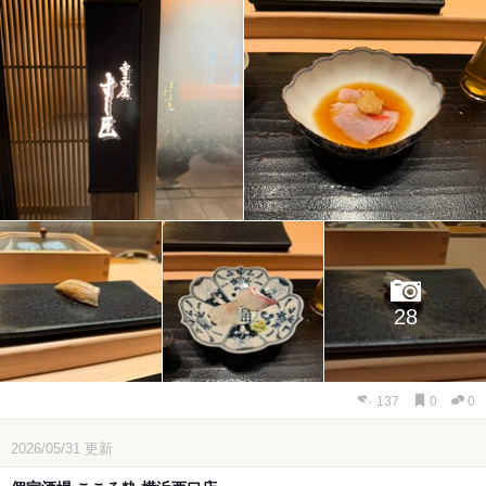
28
137
0
0
2026/05/31
更新