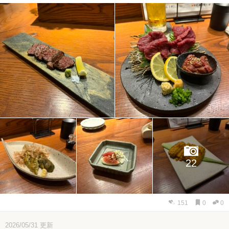
22
151
0
0
2026/05/31
更新