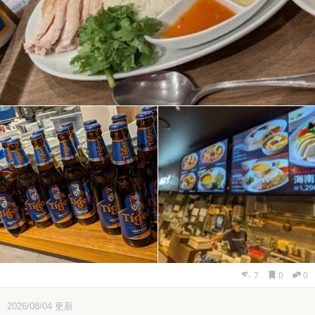
7
0
0
2026/08/04
更新