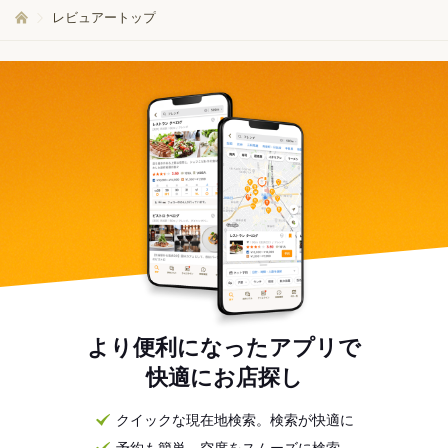
レビュアートップ
より便利になったアプリで
快適にお店探し
クイックな現在地検索。検索が快適に
予約も簡単。空席をスムーズに検索