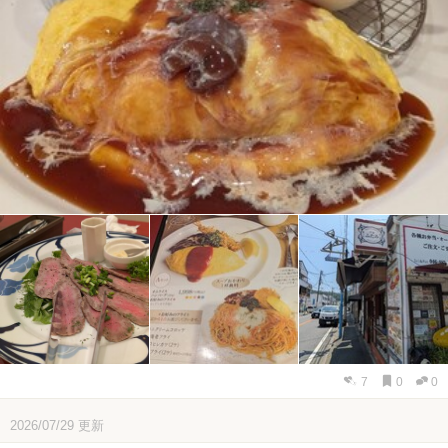
7
0
0
2026/07/29
更新