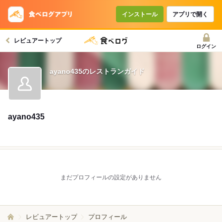
インストール
アプリで開く
レビュアートップ
ログイン
ayano435のレストランガイド
ayano435
まだプロフィールの設定がありません
レビュアートップ
プロフィール