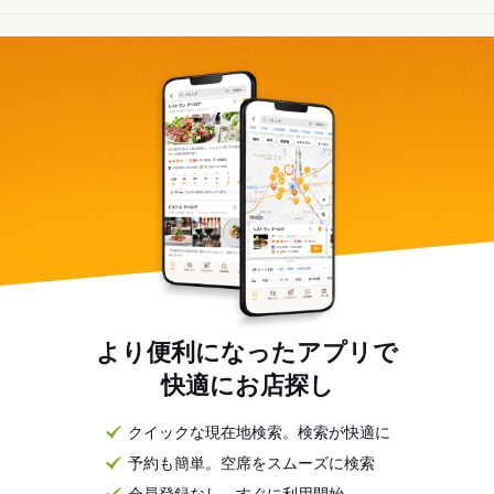
より便利になったアプリで
快適にお店探し
クイックな現在地検索。検索が快適に
予約も簡単。空席をスムーズに検索