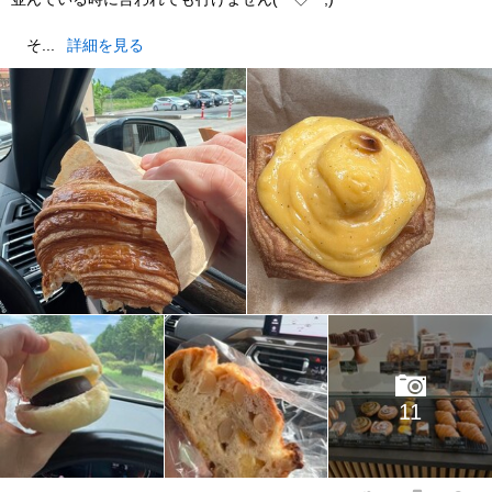
そ...
詳細を見る
11