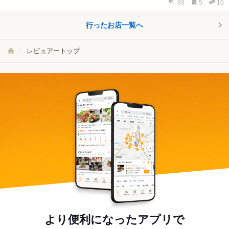
88
5
10
行ったお店一覧へ
レビュアートップ
より便利になったアプリで