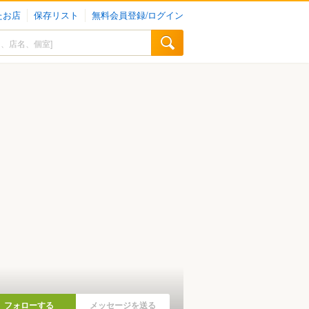
たお店
保存リスト
無料会員登録/ログイン
フォローする
メッセージを送る