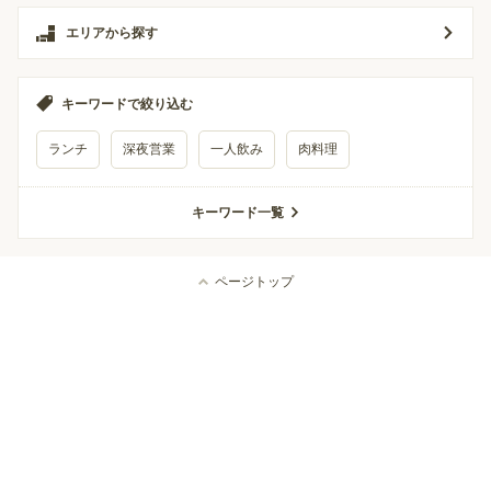
エリアから探す
キーワードで絞り込む
ランチ
深夜営業
一人飲み
肉料理
キーワード一覧
ページトップ