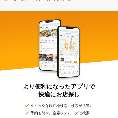
より便利になったアプリで
快適にお店探し
クイックな現在地検索。検索が快適に
予約も簡単。空席をスムーズに検索