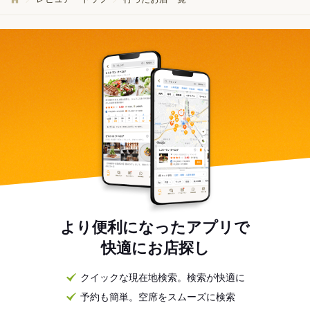
より便利になったアプリで
快適にお店探し
クイックな現在地検索。検索が快適に
予約も簡単。空席をスムーズに検索