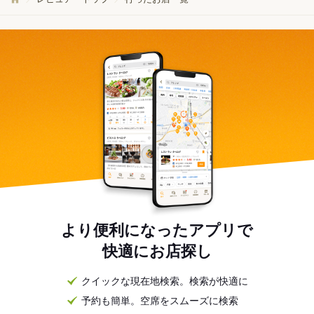
より便利になったアプリで
快適にお店探し
クイックな現在地検索。検索が快適に
予約も簡単。空席をスムーズに検索