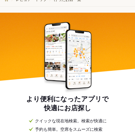
より便利になったアプリで
快適にお店探し
クイックな現在地検索。検索が快適に
予約も簡単。空席をスムーズに検索