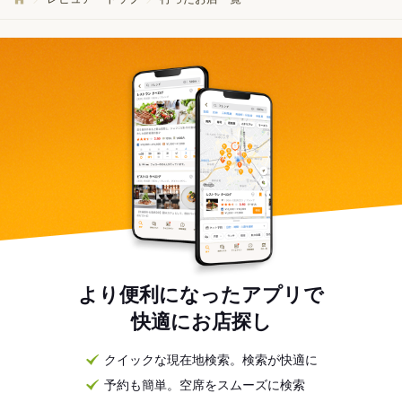
より便利になったアプリで
快適にお店探し
クイックな現在地検索。検索が快適に
予約も簡単。空席をスムーズに検索