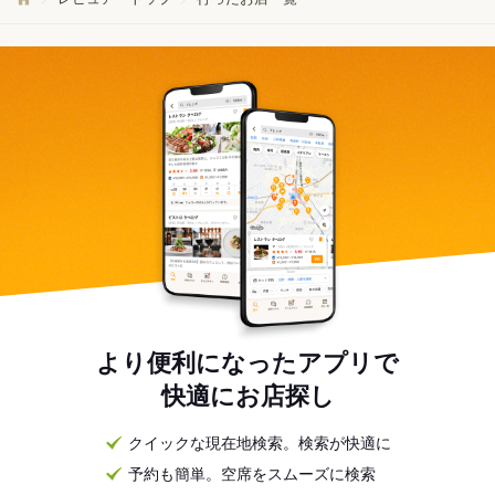
より便利になったアプリで
快適にお店探し
クイックな現在地検索。検索が快適に
予約も簡単。空席をスムーズに検索