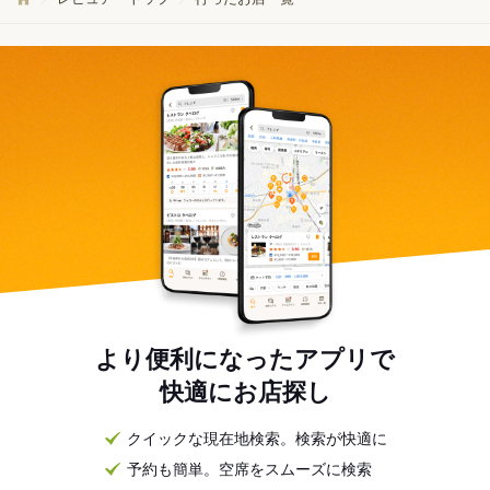
より便利になったアプリで
快適にお店探し
クイックな現在地検索。検索が快適に
予約も簡単。空席をスムーズに検索