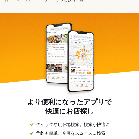
より便利になったアプリで
快適にお店探し
クイックな現在地検索。検索が快適に
予約も簡単。空席をスムーズに検索