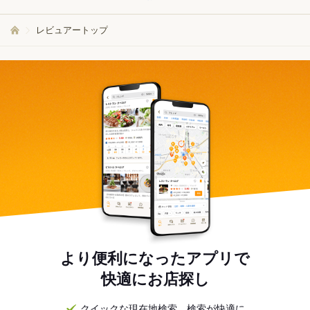
レビュアートップ
より便利になったアプリで
快適にお店探し
クイックな現在地検索。検索が快適に