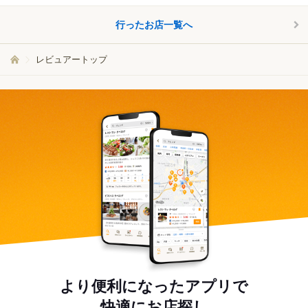
行ったお店一覧へ
レビュアートップ
より便利になったアプリで
快適にお店探し