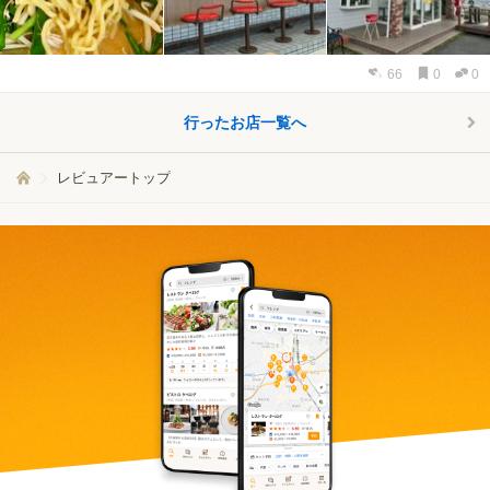
66
0
0
行ったお店一覧へ
レビュアートップ