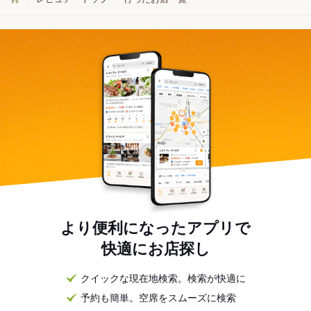
より便利になったアプリで
快適にお店探し
クイックな現在地検索。検索が快適に
予約も簡単。空席をスムーズに検索