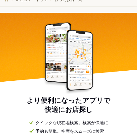
より便利になったアプリで
快適にお店探し
クイックな現在地検索。検索が快適に
予約も簡単。空席をスムーズに検索