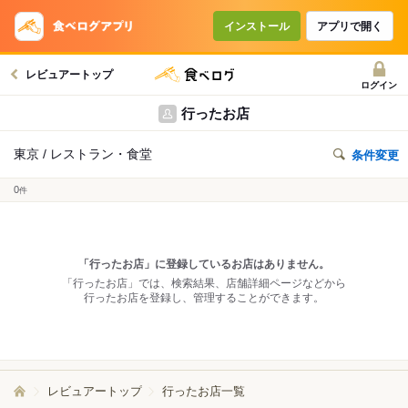
インストール
アプリで開く
レビュアートップ
ログイン
行ったお店
東京 / レストラン・食堂
条件変更
0
件
「行ったお店」に登録しているお店はありません。
「行ったお店」では、検索結果、店舗詳細ページなどから
行ったお店を登録し、管理することができます。
レビュアートップ
行ったお店一覧