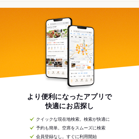
より便利になったアプリで
快適にお店探し
クイックな現在地検索。検索が快適に
予約も簡単。空席をスムーズに検索
会員登録なし。すぐに利用開始