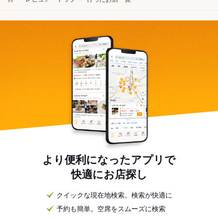
より便利になったアプリで
快適にお店探し
クイックな現在地検索。検索が快適に
予約も簡単。空席をスムーズに検索