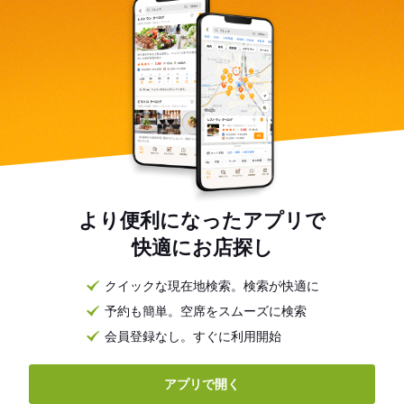
より便利になったアプリで
快適にお店探し
クイックな現在地検索。検索が快適に
予約も簡単。空席をスムーズに検索
会員登録なし。すぐに利用開始
アプリで開く