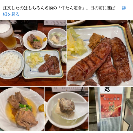
注文したのはもちろん名物の「牛たん定食」。目の前に運ば...
詳
細を見る