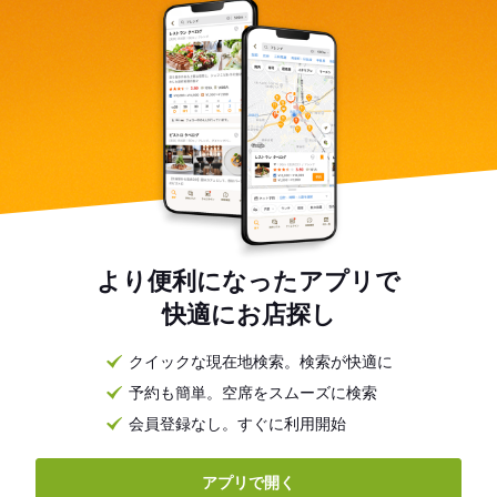
より便利になったアプリで
快適にお店探し
クイックな現在地検索。検索が快適に
予約も簡単。空席をスムーズに検索
会員登録なし。すぐに利用開始
アプリで開く