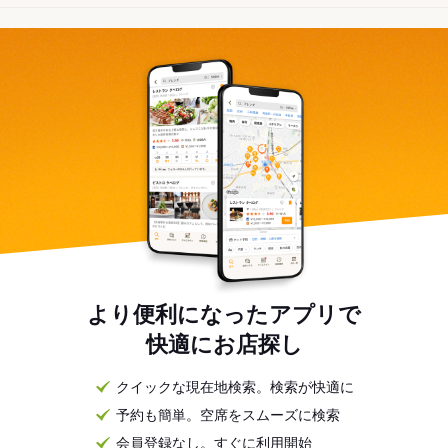
より便利になったアプリで
快適にお店探し
クイックな現在地検索。検索が快適に
予約も簡単。空席をスムーズに検索
会員登録なし。すぐに利用開始