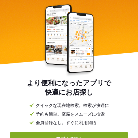
より便利になったアプリで
快適にお店探し
クイックな現在地検索。検索が快適に
予約も簡単。空席をスムーズに検索
会員登録なし。すぐに利用開始