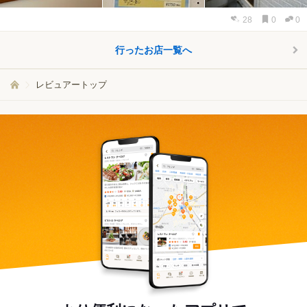
28
0
0
行ったお店一覧へ
レビュアートップ