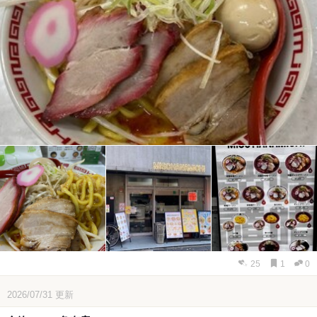
25
1
0
2026/07/31
更新