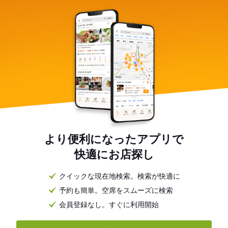
より便利になったアプリで
快適にお店探し
クイックな現在地検索。検索が快適に
予約も簡単。空席をスムーズに検索
会員登録なし。すぐに利用開始