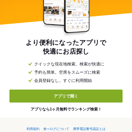
より便利になったアプリで
快適にお店探し
クイックな現在地検索。検索が快適に
予約も簡単。空席をスムーズに検索
会員登録なし。すぐに利用開始
アプリで開く
アプリなら1ヶ月無料でランキング検索！
利用規約
食べログについて
携帯電話番号認証とは