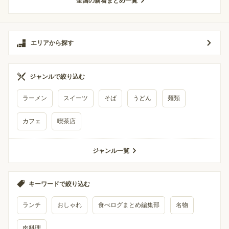
全国の新着まとめ一覧
エリアから探す
ジャンルで絞り込む
ラーメン
スイーツ
そば
うどん
麺類
カフェ
喫茶店
ジャンル一覧
キーワードで絞り込む
ランチ
おしゃれ
食べログまとめ編集部
名物
肉料理