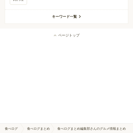
キーワード一覧
ページトップ
食べログ
食べログまとめ
食べログまとめ編集部さんのグルメ情報まとめ